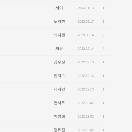
제이
2024.11.13
1
노지현
2023.09.17
2
배지원
2023.08.14
2
재윤
2022.12.14
4
강수진
2022.12.13
1
현지수
2022.12.13
1
서지연
2022.12.13
1
연시우
2022.12.02
1
박환희
2022.12.02
1
정유진
2022.12.02
1