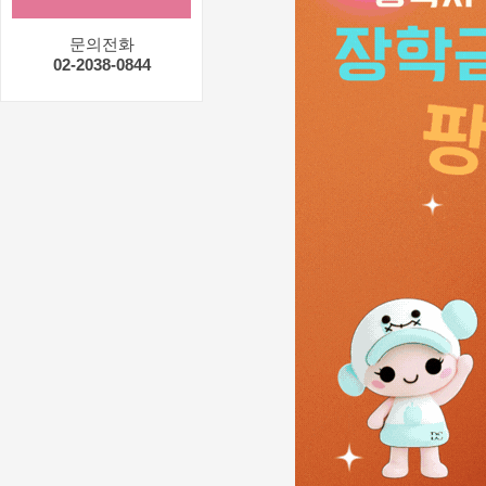
문의전화
02-2038-0844