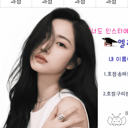
과정
과정
과정
과정