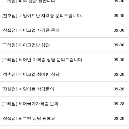
[구리점] 피부 상담 원합니다
09-30
[천호점] 네일아트반 자격증 문의드립니다.
09-30
[잠실점] 메이크업 자격증 문의
09-30
[구리점] 메이크업반 상담
09-30
[구리점] 헤어반 자격증 상담 문의드립니다.
09-30
[석촌점] 메이크업 취미반 상담
09-28
[잠실점] 네일아트 상담문의
09-28
[구리점] 헤어국가자격증 문의
09-28
[잠실점] 피부반 상담 원해요
09-28