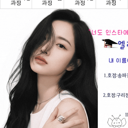
과정
과정
과정
과정