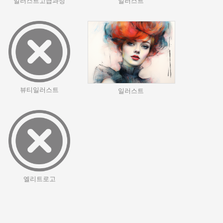
일러스트고급과정
일러스트
뷰티일러스트
일러스트
엘리트로고