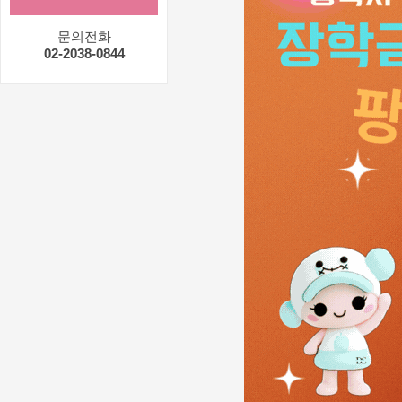
문의전화
02-2038-0844