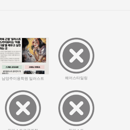
헤어스타일링
남양주미용학원 일러스트