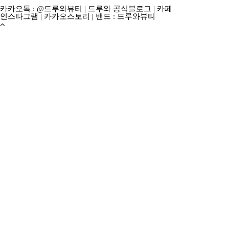
카카오톡 : @드루와뷰티
|
드루와 공식블로그
|
카페
인스타그램
|
카카오스토리
|
밴드 : 드루와뷰티