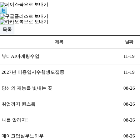
목록
제목
날짜
뷰티AI마케팅수업
11-19
2027년 미용입시수험생모집중
11-19
당신의 재능을 빛내는 곳
08-26
취업까지 원스톱
08-26
나를 알리자!
08-26
메이크업실무노하우
08-26