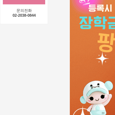
문의전화
02-2038-0844