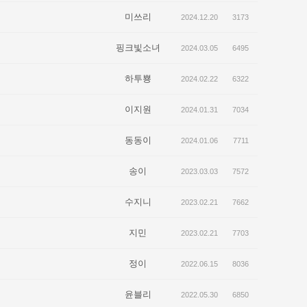
미쓰리
2024.12.20
3173
핑크빛소녀
2024.03.05
6495
하투뿅
2024.02.22
6322
이지원
2024.01.31
7034
동동이
2024.01.06
7711
송이
2023.03.03
7572
수지니
2023.02.21
7662
지민
2023.02.21
7703
정이
2022.06.15
8036
윤블리
2022.05.30
6850