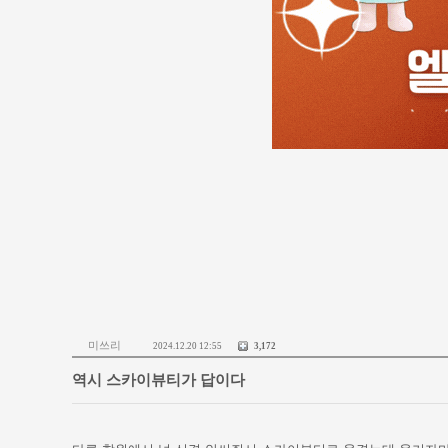
미쓰리
2024.12.20 12:55
3,172
역시 스카이뷰티가 답이다