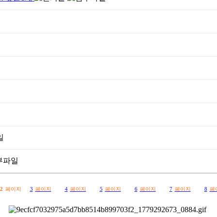
2
페이지
3
페이지
4
페이지
5
페이지
6
페이지
7
페이지
8
페